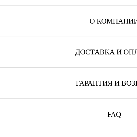
О КОМПАНИ
ДОСТАВКА И ОП
ГАРАНТИЯ И ВОЗ
FAQ