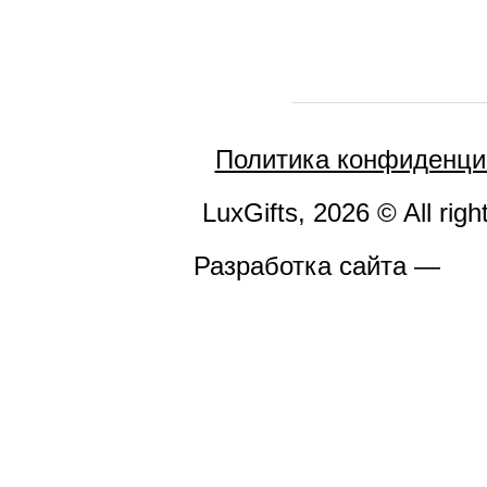
Политика конфиденци
LuxGifts, 2026 © All righ
Разработка сайта —