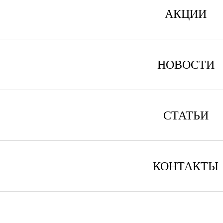
АКЦИИ
НОВОСТИ
СТАТЬИ
КОНТАКТЫ