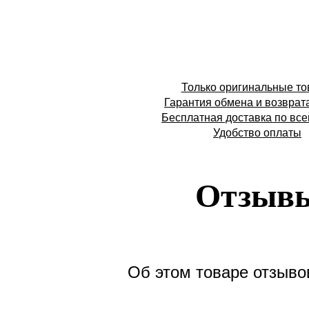
Только оригинальные т
Гарантия обмена и возврат
Бесплатная доставка по все
Удобство оплаты
Отзыв
Об этом товаре отзывов