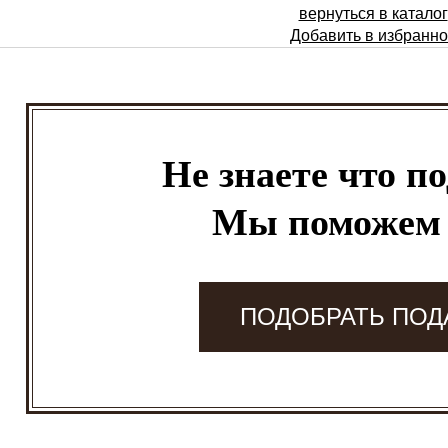
вернуться в каталог
Добавить в избранн
Не знаете что п
Мы поможем
ПОДОБРАТЬ ПОД