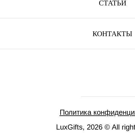
СТАТЬИ
КОНТАКТЫ
Политика конфиденци
LuxGifts, 2026 © All righ