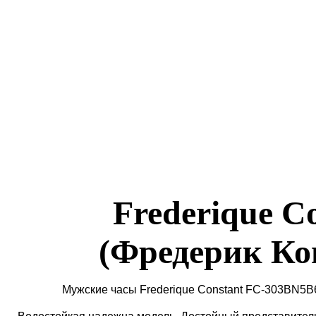
Frederique C
(Фредерик Ко
Мужские часы Frederique Constant FC-303BN5