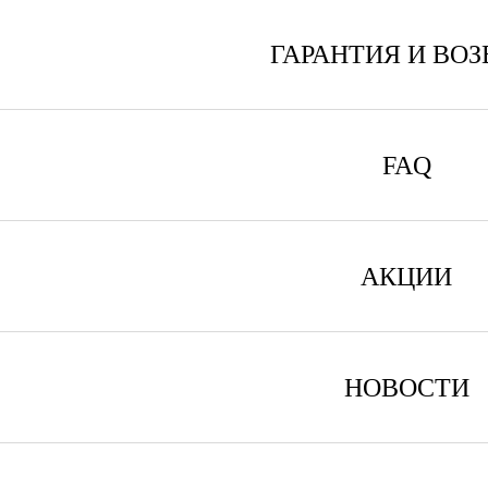
ГАРАНТИЯ И ВОЗ
FAQ
АКЦИИ
НОВОСТИ