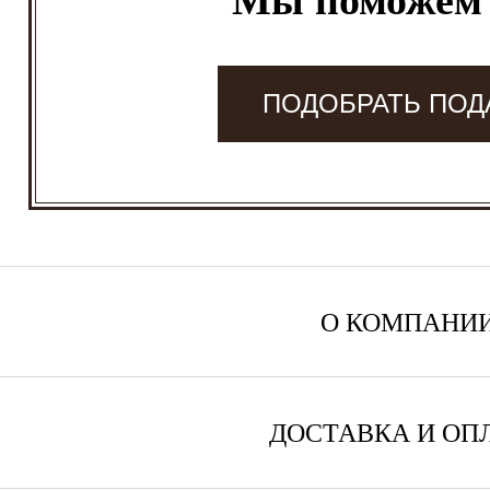
Мы поможем
ПОДОБРАТЬ ПОД
О КОМПАНИ
ДОСТАВКА И ОП