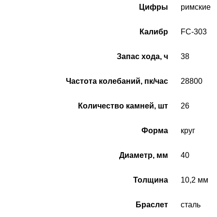
Цифры
римские
Калибр
FC-303
Запас хода, ч
38
Частота колебаний, пк/час
28800
Количество камней, шт
26
Форма
круг
Диаметр, мм
40
Толщина
10,2 мм
Браслет
сталь