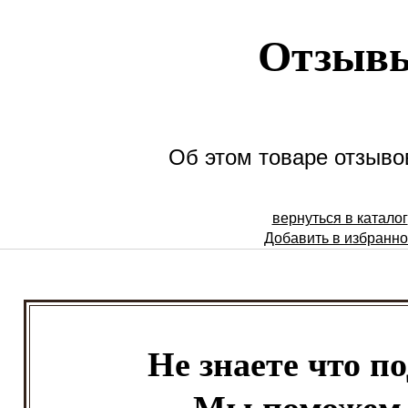
Отзыв
Об этом товаре отзывов
вернуться в каталог
Добавить в избранн
Не знаете что п