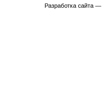
Разработка сайта —