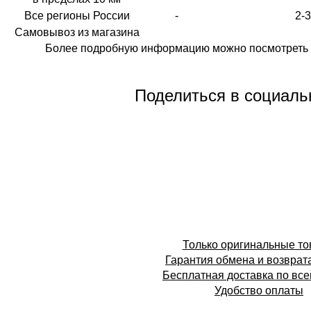
Все регионы России
-
2-
Самовывоз из магазина
Более подробную информацию можно посмотреть 
Поделиться в социаль
Только оригинальные т
Гарантия обмена и возврат
Бесплатная доставка по все
Удобство оплаты