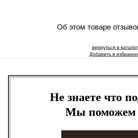
Об этом товаре отзывов
вернуться в каталог
Добавить в избранн
Не знаете что п
Мы поможем