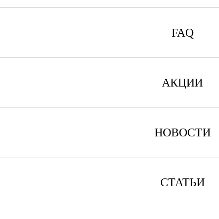
FAQ
АКЦИИ
НОВОСТИ
СТАТЬИ