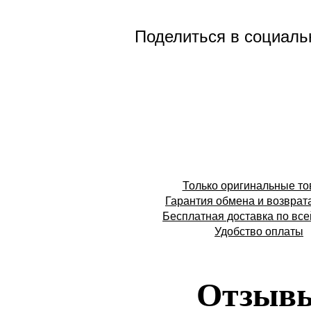
Поделиться в социаль
Только оригинальные т
Гарантия обмена и возврат
Бесплатная доставка по все
Удобство оплаты
Отзыв