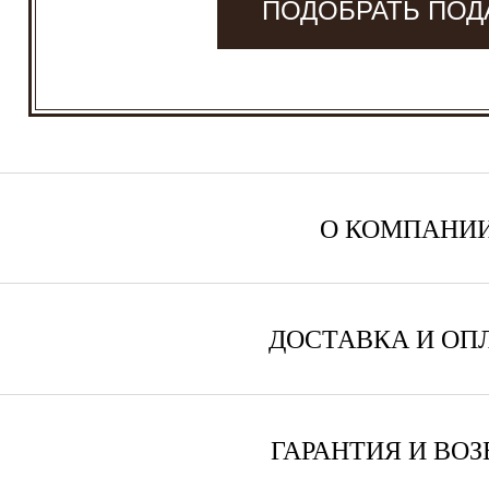
ПОДОБРАТЬ ПОД
О КОМПАНИ
ДОСТАВКА И ОП
ГАРАНТИЯ И ВОЗ