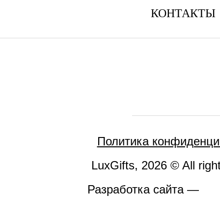
КОНТАКТЫ
Политика конфиденци
LuxGifts, 2026 © All righ
Разработка сайта —