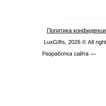
Политика конфиденци
LuxGifts, 2026 © All righ
Разработка сайта —