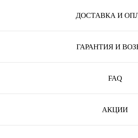
ДОСТАВКА И ОП
ГАРАНТИЯ И ВОЗ
FAQ
АКЦИИ