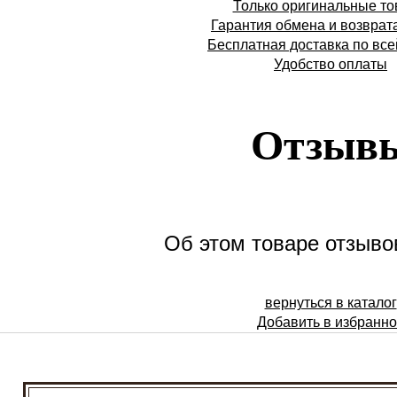
Только оригинальные т
Гарантия обмена и возврат
Бесплатная доставка по все
Удобство оплаты
Отзыв
Об этом товаре отзывов
вернуться в каталог
Добавить в избранн