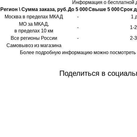
Информация о бесплатной 
Регион \ Сумма заказа, руб.
До 5 000
Свыше 5 000
Срок д
Москва в пределах МКАД
-
1 
МО за МКАД,
-
1-
в пределах 10 км
Все регионы России
-
2-
Самовывоз из магазина
Более подробную информацию можно посмотреть 
Поделиться в социаль