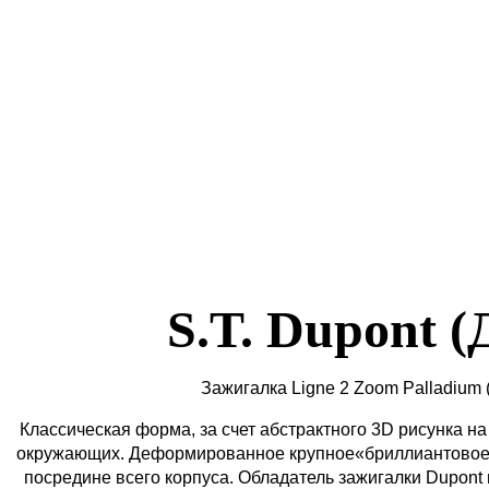
S.T. Dupont 
Зажигалка Ligne 2 Zoom Palladium
Классическая форма, за счет абстрактного 3D рисунка на 
окружающих. Деформированное крупное«бриллиантовое 
посредине всего корпуса. Обладатель зажигалки Dupont