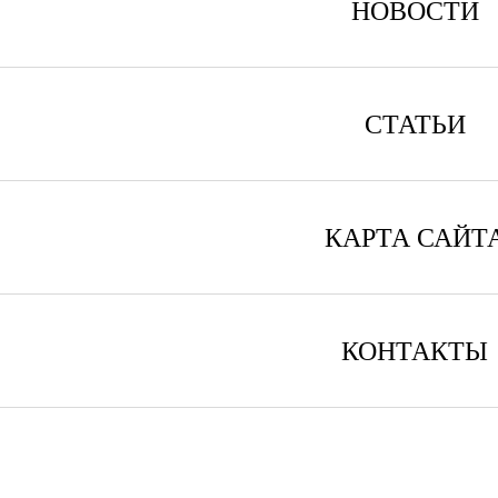
НОВОСТИ
СТАТЬИ
КАРТА САЙТ
КОНТАКТЫ