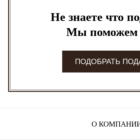
Не знаете что п
Мы поможем
ПОДОБРАТЬ ПОД
О КОМПАНИ