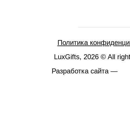
Политика конфиденци
LuxGifts, 2026 © All righ
Разработка сайта —