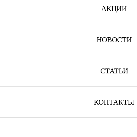
АКЦИИ
НОВОСТИ
СТАТЬИ
КОНТАКТЫ