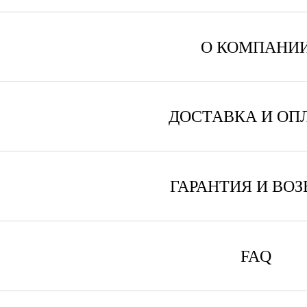
О КОМПАНИ
ДОСТАВКА И ОП
ГАРАНТИЯ И ВОЗ
FAQ