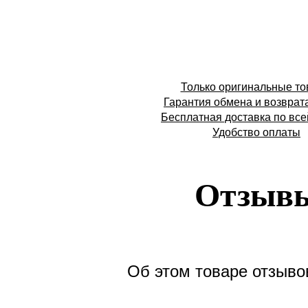
Только оригинальные т
Гарантия обмена и возврат
Бесплатная доставка по все
Удобство оплаты
Отзыв
Об этом товаре отзывов