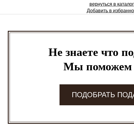
вернуться в каталог
Добавить в избранн
Не знаете что п
Мы поможем
ПОДОБРАТЬ ПОД