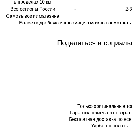
в пределах 10 км
Все регионы России
-
2-
Самовывоз из магазина
Более подробную информацию можно посмотреть 
Поделиться в социаль
Только оригинальные т
Гарантия обмена и возврат
Бесплатная доставка по все
Удобство оплаты