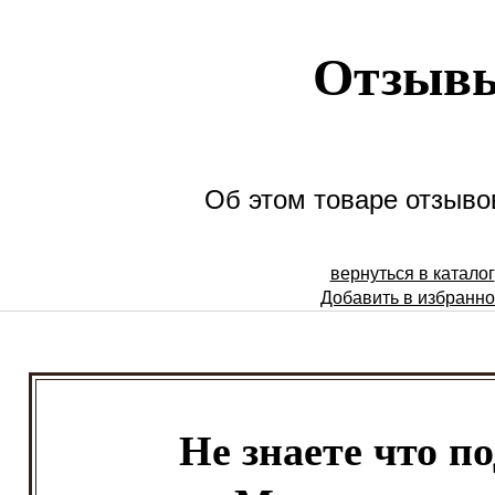
Отзыв
Об этом товаре отзывов
вернуться в каталог
Добавить в избранн
Не знаете что п