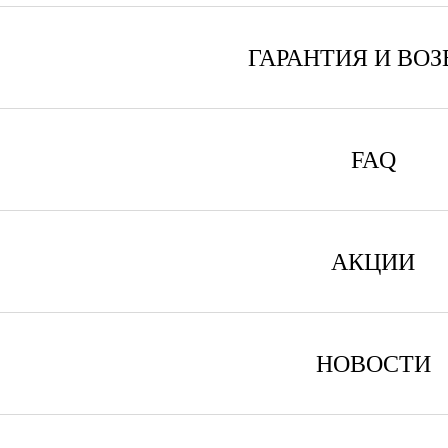
ГАРАНТИЯ И ВОЗ
FAQ
АКЦИИ
НОВОСТИ