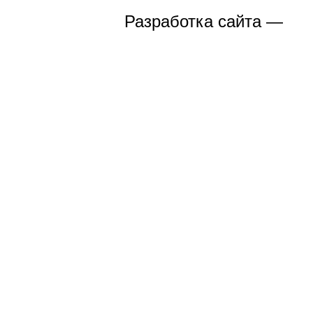
Разработка сайта —