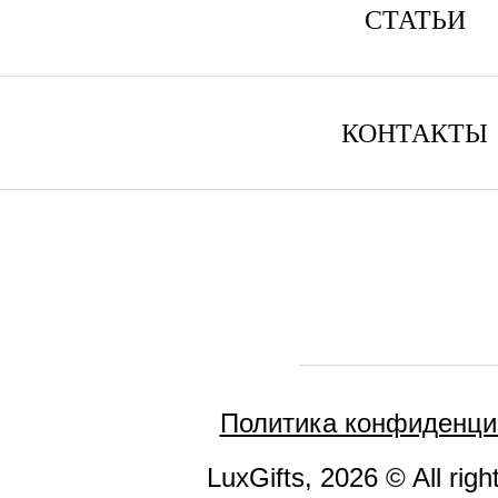
СТАТЬИ
КОНТАКТЫ
Политика конфиденци
LuxGifts, 2026 © All righ