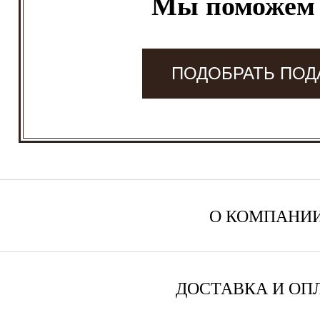
Мы поможем
ПОДОБРАТЬ ПОД
О КОМПАНИ
ДОСТАВКА И ОП