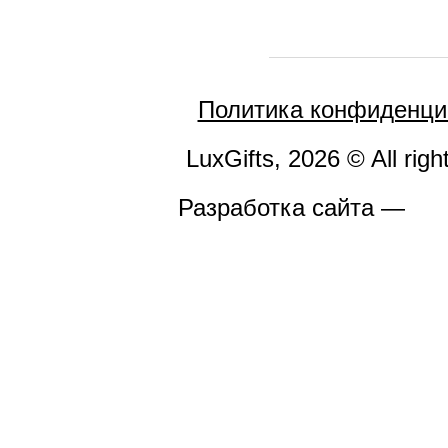
Политика конфиденци
LuxGifts, 2026 © All righ
Разработка сайта —