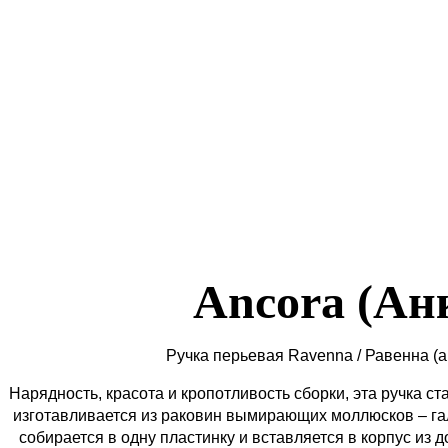
Ancora (Ан
Ручка перьевая Ravenna / Равенна
(а
Нарядность, красота и кропотливость сборки, эта ручка с
изготавливается из раковин вымирающих моллюсков – гал
собирается в одну пластинку и вставляется в корпус из