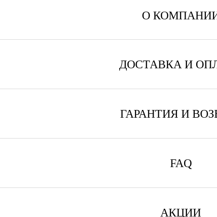
О КОМПАНИ
ДОСТАВКА И ОП
ГАРАНТИЯ И ВОЗ
FAQ
АКЦИИ