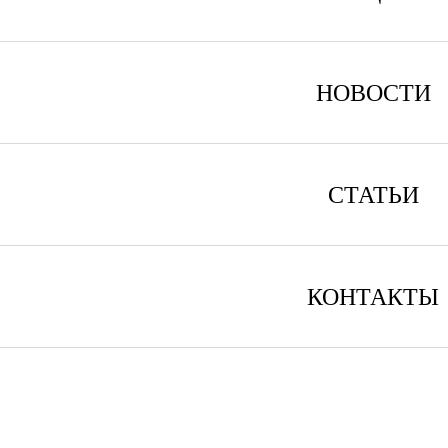
НОВОСТИ
СТАТЬИ
КОНТАКТЫ