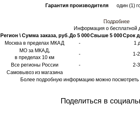
Гарантия производителя
один (1) г
Подробнее
Информация о бесплатной 
Регион \ Сумма заказа, руб.
До 5 000
Свыше 5 000
Срок д
Москва в пределах МКАД
-
1 
МО за МКАД,
-
1-
в пределах 10 км
Все регионы России
-
2-
Самовывоз из магазина
Более подробную информацию можно посмотреть 
Поделиться в социаль