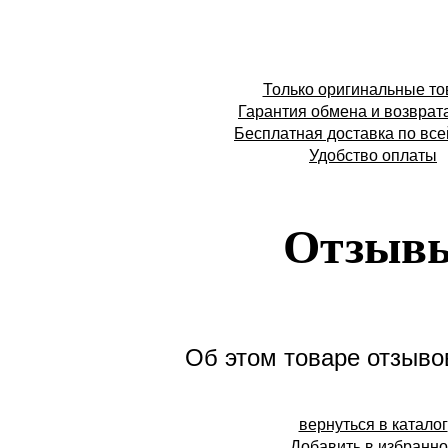
Только оригинальные т
Гарантия обмена и возврат
Бесплатная доставка по все
Удобство оплаты
Отзыв
Об этом товаре отзывов
вернуться в каталог
Добавить в избранн