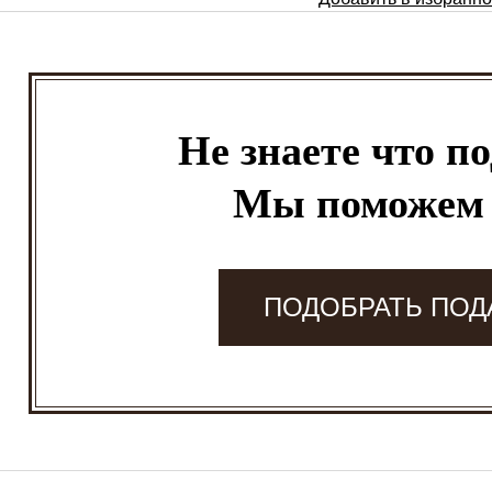
Не знаете что п
Мы поможем
ПОДОБРАТЬ ПОД