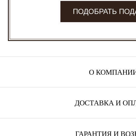
ПОДОБРАТЬ ПОД
О КОМПАНИ
ДОСТАВКА И ОП
ГАРАНТИЯ И ВОЗ