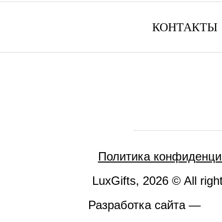
КОНТАКТЫ
Политика конфиденци
LuxGifts, 2026 © All righ
Разработка сайта —