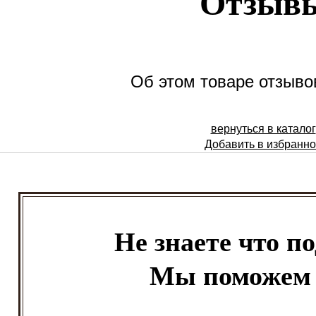
Отзыв
Об этом товаре отзывов
вернуться в каталог
Добавить в избранн
Не знаете что п
Мы поможем