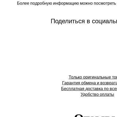
Более подробную информацию можно посмотреть 
Поделиться в социаль
Только оригинальные т
Гарантия обмена и возврат
Бесплатная доставка по все
Удобство оплаты