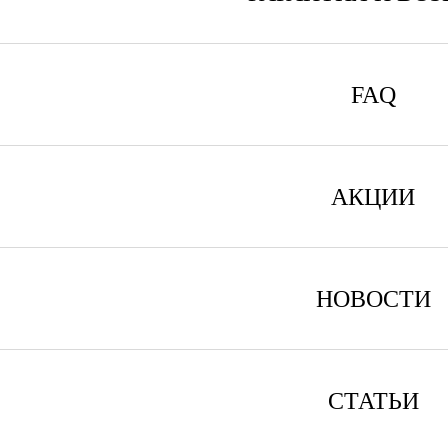
FAQ
АКЦИИ
НОВОСТИ
СТАТЬИ