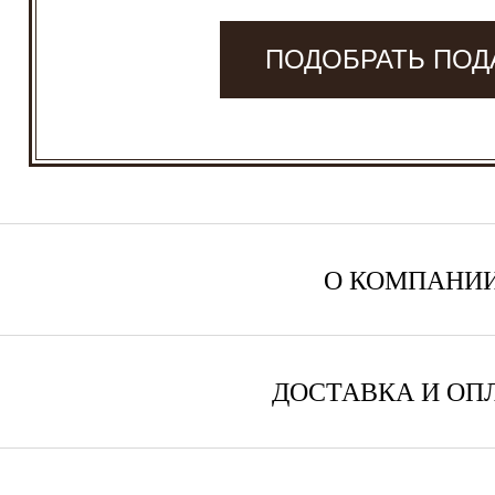
ПОДОБРАТЬ ПОД
О КОМПАНИ
ДОСТАВКА И ОП