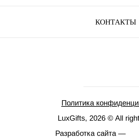
КОНТАКТЫ
Политика конфиденци
LuxGifts, 2026 © All righ
Разработка сайта —