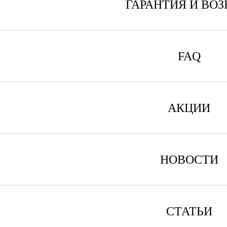
ГАРАНТИЯ И ВОЗ
FAQ
АКЦИИ
НОВОСТИ
СТАТЬИ