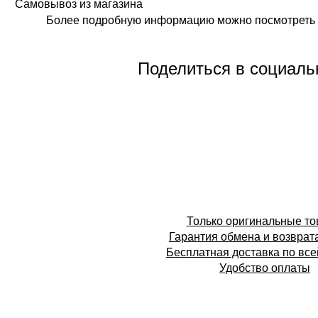
Самовывоз из магазина
Более подробную информацию можно посмотреть 
Поделиться в социаль
Только оригинальные т
Гарантия обмена и возврат
Бесплатная доставка по все
Удобство оплаты