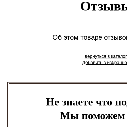
Отзыв
Об этом товаре отзывов
вернуться в каталог
Добавить в избранн
Не знаете что п
Мы поможем