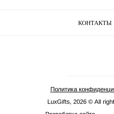
КОНТАКТЫ
Политика конфиденци
LuxGifts, 2026 © All righ