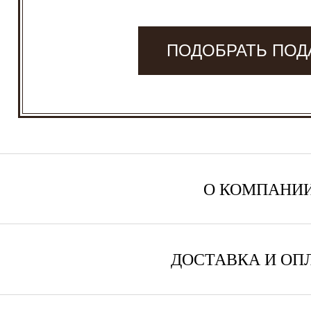
ПОДОБРАТЬ ПОД
О КОМПАНИ
ДОСТАВКА И ОП