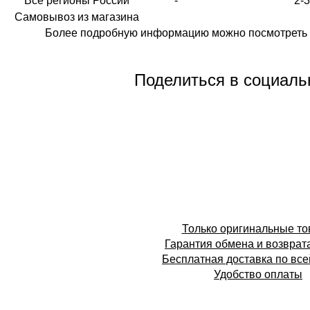
Все регионы России
-
2-
Самовывоз из магазина
Более подробную информацию можно посмотреть 
Поделиться в социаль
Только оригинальные т
Гарантия обмена и возврат
Бесплатная доставка по все
Удобство оплаты