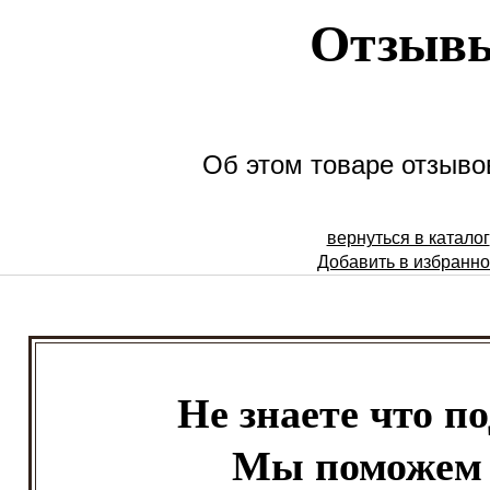
Отзыв
Об этом товаре отзывов
вернуться в каталог
Добавить в избранн
Не знаете что п
Мы поможем