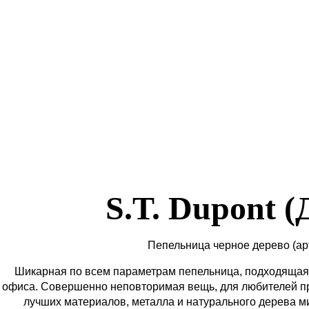
S.T. Dupont 
Пепельница черное дерево
(ар
Шикарная по всем параметрам пепельница, подходящая
офиса. Совершенно неповторимая вещь, для любителей п
лучших материалов, металла и натурального дерева м