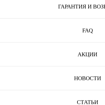
ГАРАНТИЯ И ВОЗ
FAQ
АКЦИИ
НОВОСТИ
СТАТЬИ