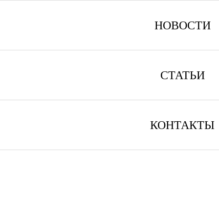
НОВОСТИ
СТАТЬИ
КОНТАКТЫ