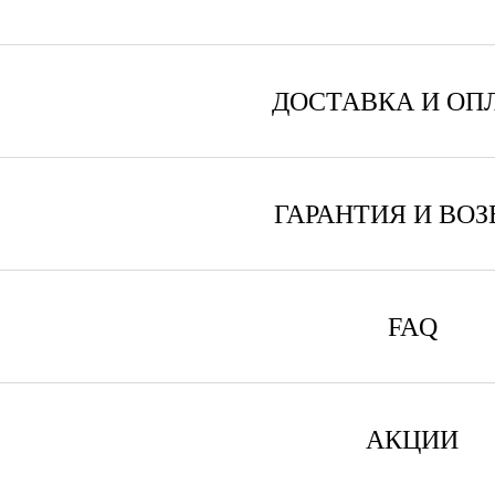
ДОСТАВКА И ОП
ГАРАНТИЯ И ВОЗ
FAQ
АКЦИИ