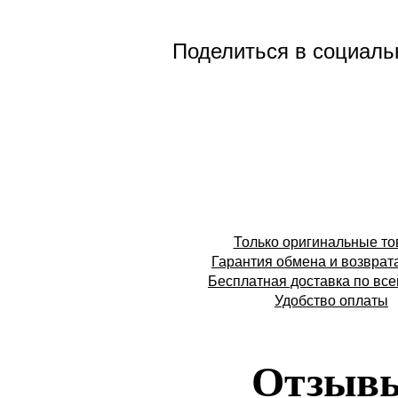
Поделиться в социаль
Только оригинальные т
Гарантия обмена и возврат
Бесплатная доставка по все
Удобство оплаты
Отзыв