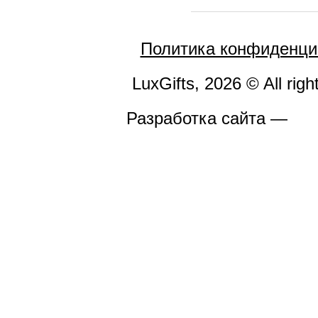
Политика конфиденци
LuxGifts, 2026 © All righ
Разработка сайта —