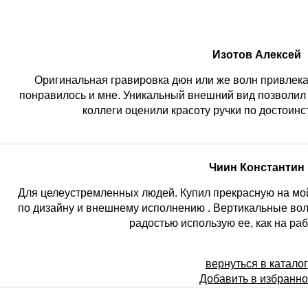
Изотов Алексей
Оригинальная гравировка дюн или же волн привлекае
понравилось и мне. Уникальный внешний вид позволил 
коллеги оценили красоту ручки по достоинст
Чиин Константин
Для целеустремленных людей. Купил прекрасную на мой
по дизайну и внешнему исполнению . Вертикальные вол
радостью использую ее, как на раб
вернуться в каталог
Добавить в избранн