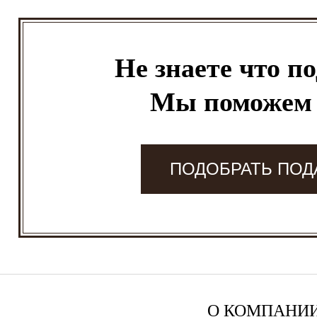
Не знаете что п
Мы поможем
ПОДОБРАТЬ ПОД
О КОМПАНИ