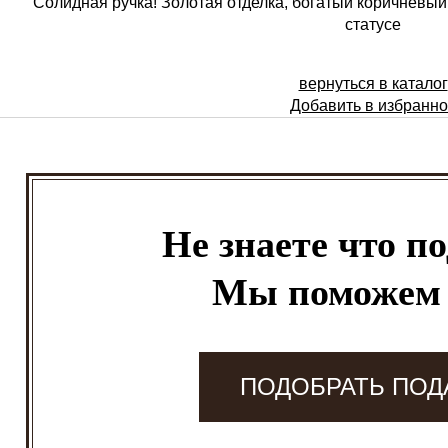
Солидная ручка! Золотая отделка, богатый коричневый ц
статусе
вернуться в каталог
Добавить в избранн
Не знаете что п
Мы поможем
ПОДОБРАТЬ ПОД