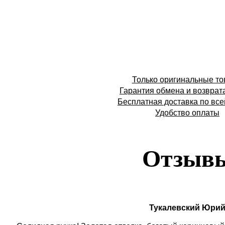
Только оригинальные т
Гарантия обмена и возврат
Бесплатная доставка по все
Удобство оплаты
Отзыв
Тукалевский Юри