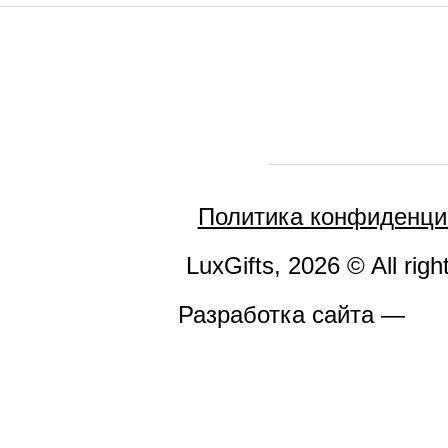
Политика конфиденци
LuxGifts, 2026 © All righ
Разработка сайта —