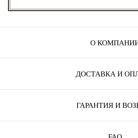
О КОМПАНИ
ДОСТАВКА И ОП
ГАРАНТИЯ И ВОЗ
FAQ