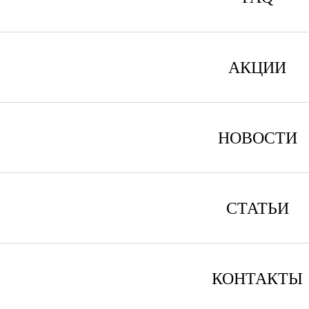
АКЦИИ
НОВОСТИ
СТАТЬИ
КОНТАКТЫ