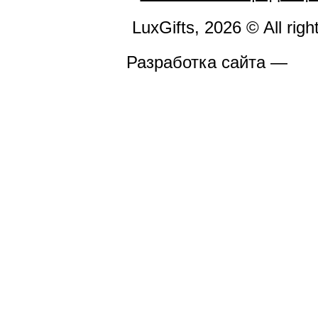
LuxGifts, 2026 © All righ
Разработка сайта —