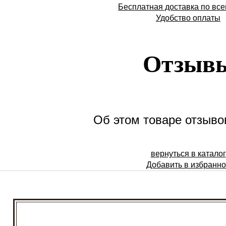
Бесплатная доставка по все
Удобство оплаты
Отзыв
Об этом товаре отзывов
вернуться в каталог
Добавить в избранн