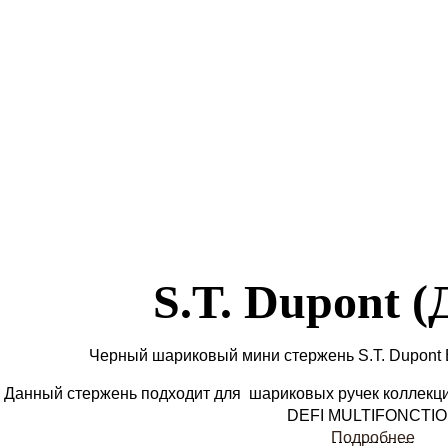
S.T. Dupont 
Черный шариковый мини стержень S.T. Dupont 
Данный стержень подходит для шариковых ручек коллекци
DEFI MULTIFONCTI
Подробнее