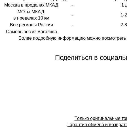
Москва в пределах МКАД
-
1 
МО за МКАД,
-
1-
в пределах 10 км
Все регионы России
-
2-
Самовывоз из магазина
Более подробную информацию можно посмотреть 
Поделиться в социаль
Только оригинальные т
Гарантия обмена и возврат