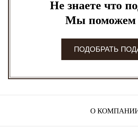
Не знаете что п
Мы поможем
ПОДОБРАТЬ ПОД
О КОМПАНИ