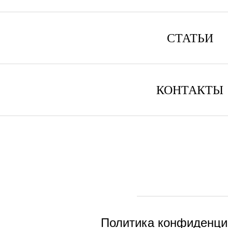
СТАТЬИ
КОНТАКТЫ
Политика конфиденци