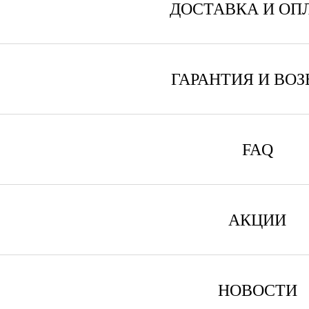
ДОСТАВКА И ОП
ГАРАНТИЯ И ВОЗ
FAQ
АКЦИИ
НОВОСТИ