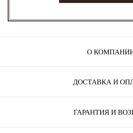
О КОМПАНИ
ДОСТАВКА И ОП
ГАРАНТИЯ И ВОЗ