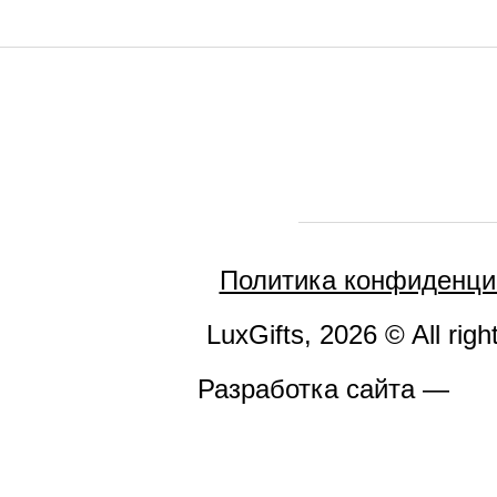
Политика конфиденци
LuxGifts, 2026 © All righ
Разработка сайта —