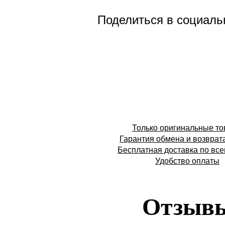
Поделиться в социаль
Только оригинальные т
Гарантия обмена и возврат
Бесплатная доставка по все
Удобство оплаты
Отзыв