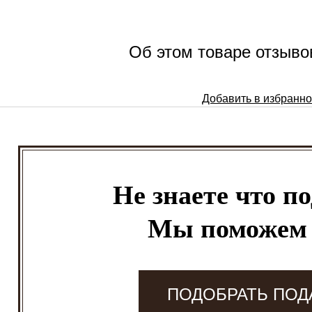
Об этом товаре отзывов
Добавить в избранн
Не знаете что п
Мы поможем
ПОДОБРАТЬ ПОД