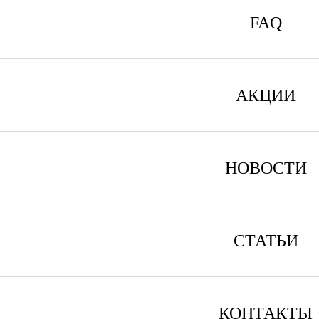
FAQ
АКЦИИ
НОВОСТИ
СТАТЬИ
КОНТАКТЫ