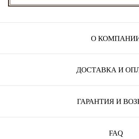
О КОМПАНИ
ДОСТАВКА И ОП
ГАРАНТИЯ И ВОЗ
FAQ