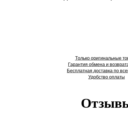
Только оригинальные т
Гарантия обмена и возврат
Бесплатная доставка по все
Удобство оплаты
Отзыв