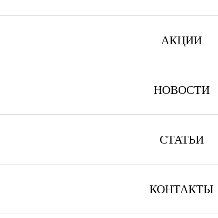
АКЦИИ
НОВОСТИ
СТАТЬИ
КОНТАКТЫ