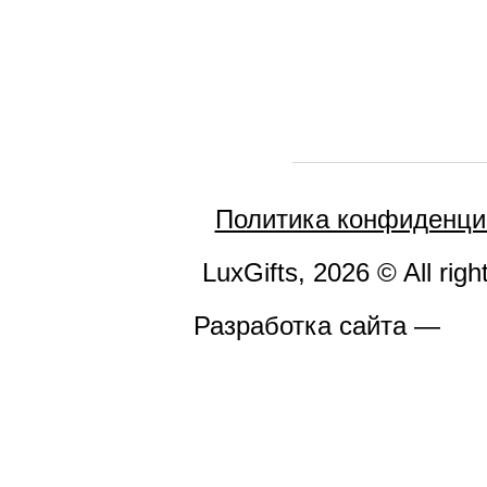
Политика конфиденци
LuxGifts, 2026 © All righ
Разработка сайта —