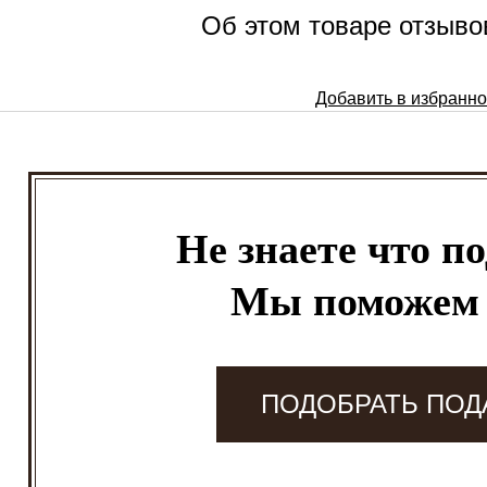
Об этом товаре отзывов
Добавить в избранн
Не знаете что п
Мы поможем
ПОДОБРАТЬ ПОД