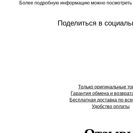
Более подробную информацию можно посмотреть 
Поделиться в социаль
Только оригинальные т
Гарантия обмена и возврат
Бесплатная доставка по все
Удобство оплаты