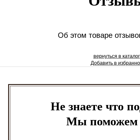
Отзыв
Об этом товаре отзывов
вернуться в каталог
Добавить в избранн
Не знаете что п
Мы поможем