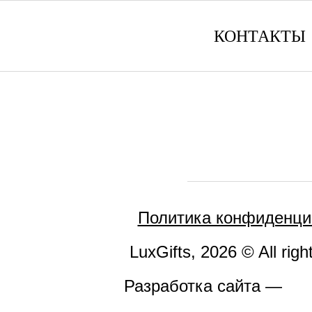
КОНТАКТЫ
Политика конфиденци
LuxGifts, 2026 © All righ
Разработка сайта —