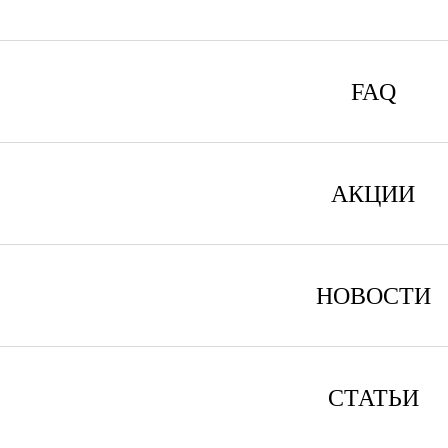
FAQ
АКЦИИ
НОВОСТИ
СТАТЬИ