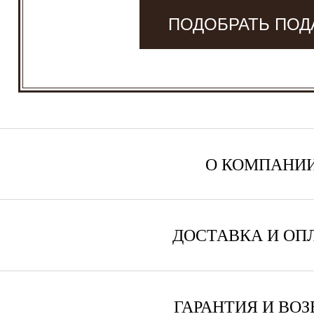
ПОДОБРАТЬ ПОД
О КОМПАНИ
ДОСТАВКА И ОП
ГАРАНТИЯ И ВОЗ