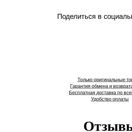
Поделиться в социаль
Только оригинальные т
Гарантия обмена и возврат
Бесплатная доставка по все
Удобство оплаты
Отзыв