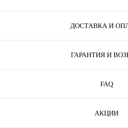
ДОСТАВКА И ОП
ГАРАНТИЯ И ВОЗ
FAQ
АКЦИИ