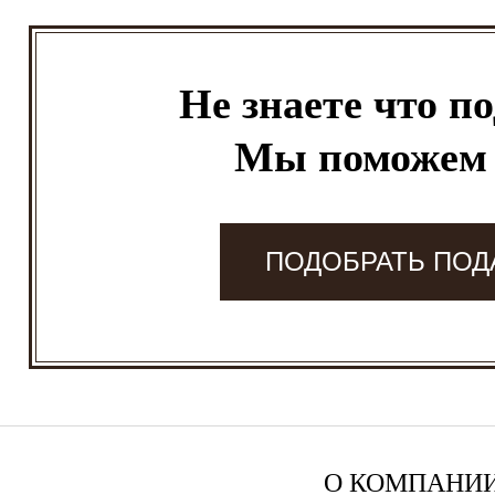
Не знаете что п
Мы поможем
ПОДОБРАТЬ ПОД
О КОМПАНИ