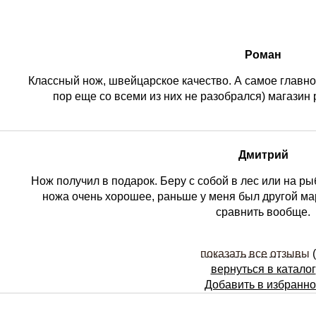
Роман
Классный нож, швейцарское качество. А самое главное
пор еще со всеми из них не разобрался) магазин
Дмитрий
Нож получил в подарок. Беру с собой в лес или на ры
ножа очень хорошее, раньше у меня был другой ма
сравнить вообще.
показать все отзывы
(
вернуться в каталог
Добавить в избранн