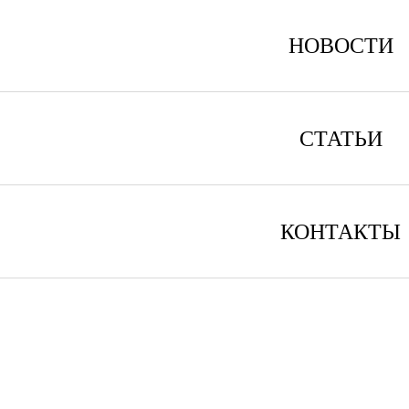
НОВОСТИ
СТАТЬИ
КОНТАКТЫ