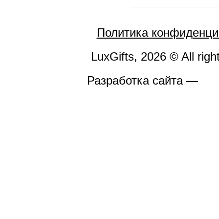
Политика конфиденци
LuxGifts, 2026 © All righ
Разработка сайта —