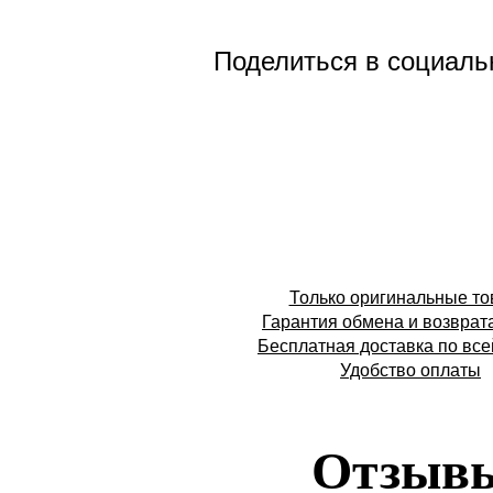
Поделиться в социаль
Только оригинальные т
Гарантия обмена и возврат
Бесплатная доставка по все
Удобство оплаты
Отзыв