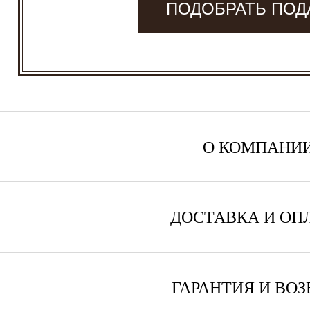
ПОДОБРАТЬ ПОД
О КОМПАНИ
ДОСТАВКА И ОП
ГАРАНТИЯ И ВОЗ