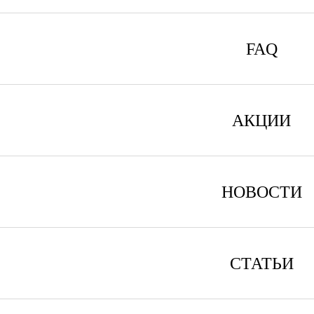
FAQ
АКЦИИ
НОВОСТИ
СТАТЬИ