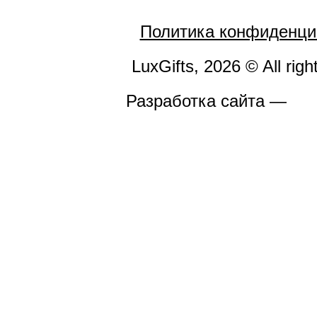
Политика конфиденци
LuxGifts, 2026 © All righ
Разработка сайта —