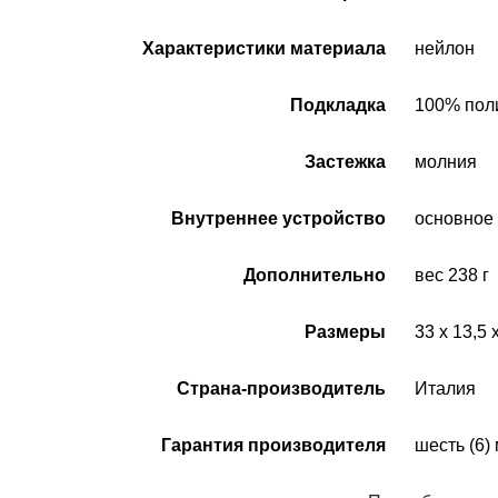
Характеристики материала
нейлон
Подкладка
100% пол
Застежка
молния
Внутреннее устройство
основное 
Дополнительно
вес 238 г
Размеры
33 x 13,5 
Страна-производитель
Италия
Гарантия производителя
шесть (6)