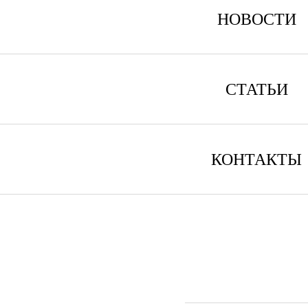
НОВОСТИ
СТАТЬИ
КОНТАКТЫ