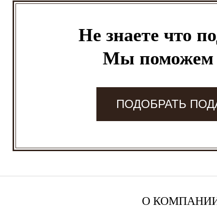
Не знаете что п
Мы поможем
ПОДОБРАТЬ ПОД
О КОМПАНИ