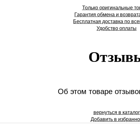
Только оригинальные т
Гарантия обмена и возврат
Бесплатная доставка по все
Удобство оплаты
Отзыв
Об этом товаре отзывов
вернуться в каталог
Добавить в избранн