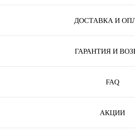
ДОСТАВКА И ОП
ГАРАНТИЯ И ВОЗ
FAQ
АКЦИИ