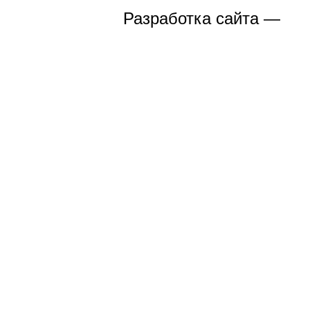
Разработка сайта —