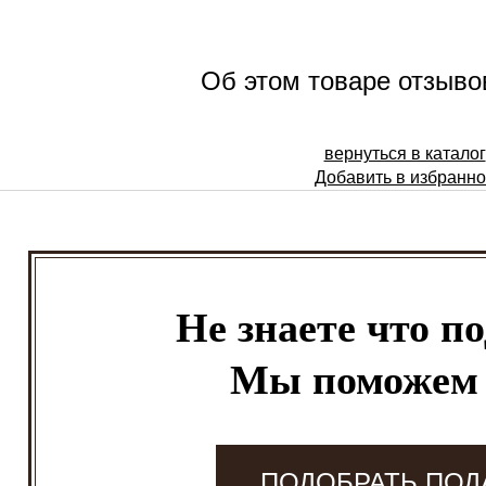
Об этом товаре отзывов
вернуться в каталог
Добавить в избранн
Не знаете что п
Мы поможем
ПОДОБРАТЬ ПОД