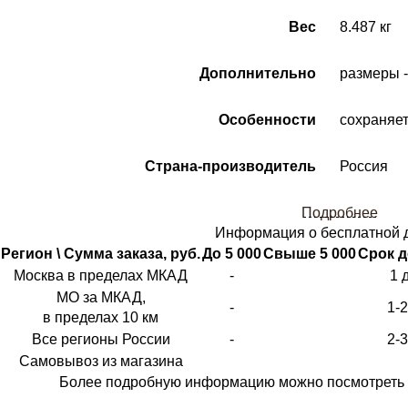
Вес
8.487 кг
Дополнительно
размеры -
Особенности
сохраняет
Страна-производитель
Россия
Подробнее
Информация о бесплатной 
Регион \ Сумма заказа, руб.
До 5 000
Свыше 5 000
Срок д
Москва в пределах МКАД
-
1 
МО за МКАД,
-
1-
в пределах 10 км
Все регионы России
-
2-
Самовывоз из магазина
Более подробную информацию можно посмотреть 