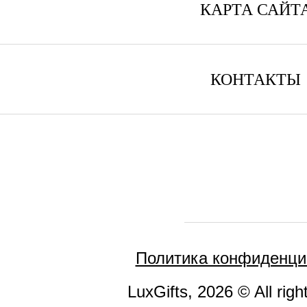
КАРТА САЙТ
КОНТАКТЫ
Политика конфиденци
LuxGifts, 2026 © All righ