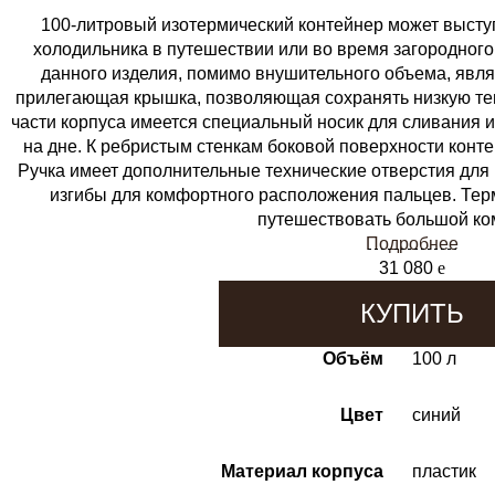
100-литровый изотермический контейнер может высту
холодильника в путешествии или во время загородно
данного изделия, помимо внушительного объема, явля
прилегающая крышка, позволяющая сохранять низкую тем
части корпуса имеется специальный носик для сливания 
на дне. К ребристым стенкам боковой поверхности конте
Ручка имеет дополнительные технические отверстия для
изгибы для комфортного расположения пальцев. Те
путешествовать большой ко
Подробнее
31 080
e
КУПИТЬ
Объём
100 л
Цвет
синий
Материал корпуса
пластик