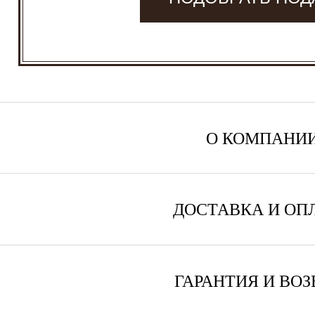
О КОМПАНИ
ДОСТАВКА И ОП
ГАРАНТИЯ И ВОЗ