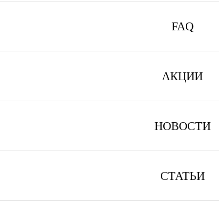
FAQ
АКЦИИ
НОВОСТИ
СТАТЬИ