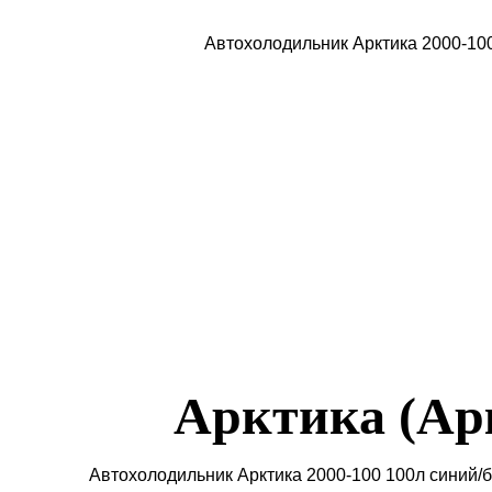
Арктика (Ар
Автохолодильник Арктика 2000-100 100л синий/