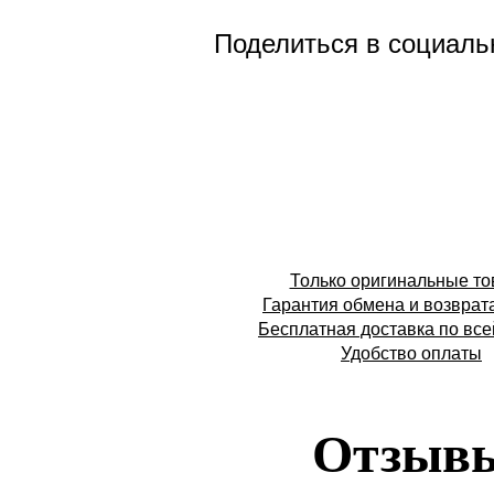
Поделиться в социаль
Только оригинальные т
Гарантия обмена и возврат
Бесплатная доставка по все
Удобство оплаты
Отзыв