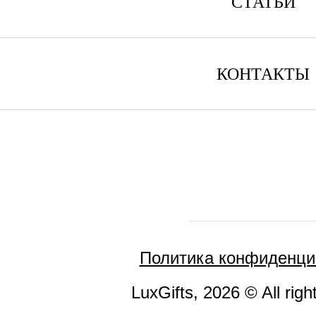
СТАТЬИ
КОНТАКТЫ
Политика конфиденци
LuxGifts, 2026 © All righ