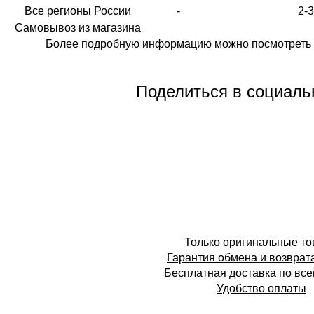
Все регионы России
-
2-
Самовывоз из магазина
Более подробную информацию можно посмотреть 
Поделиться в социаль
Только оригинальные т
Гарантия обмена и возврат
Бесплатная доставка по все
Удобство оплаты