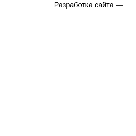
Разработка сайта —