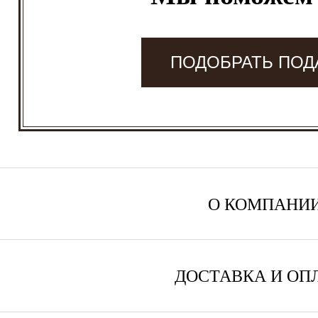
ПОДОБРАТЬ ПОД
О КОМПАНИ
ДОСТАВКА И ОП