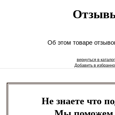
Отзыв
Об этом товаре отзывов
вернуться в каталог
Добавить в избранн
Не знаете что п
Мы поможем