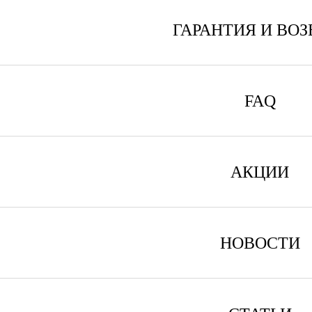
ГАРАНТИЯ И ВОЗ
FAQ
АКЦИИ
НОВОСТИ