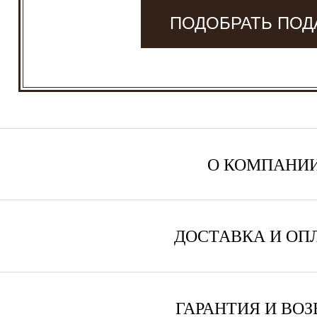
ПОДОБРАТЬ ПОД
О КОМПАНИ
ДОСТАВКА И ОП
ГАРАНТИЯ И ВОЗ