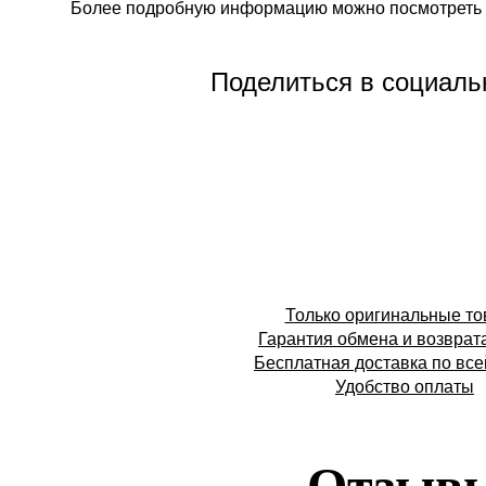
Более подробную информацию можно посмотреть 
Поделиться в социаль
Только оригинальные т
Гарантия обмена и возврат
Бесплатная доставка по все
Удобство оплаты
Отзыв