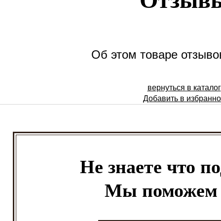
Об этом товаре отзывов
вернуться в каталог
Добавить в избранн
Не знаете что п
Мы поможем