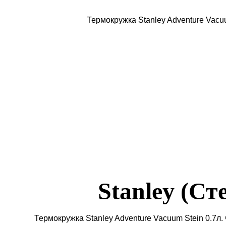
Stanley (Ст
Термокружка Stanley Adventure Vacuum Stein 0.7л