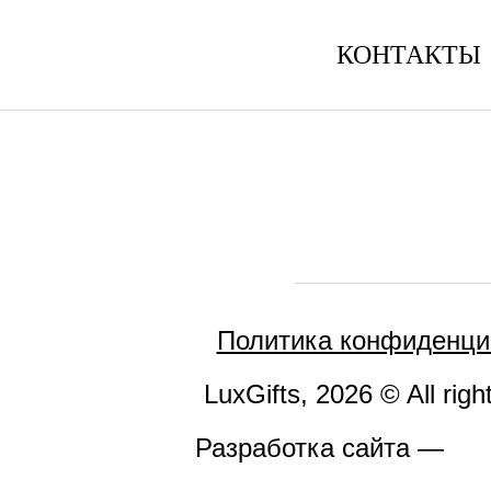
КОНТАКТЫ
Политика конфиденци
LuxGifts, 2026 © All righ
Разработка сайта —