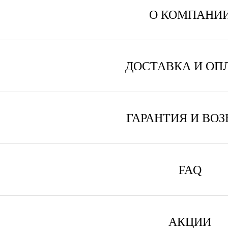
О КОМПАНИ
ДОСТАВКА И ОП
ГАРАНТИЯ И ВОЗ
FAQ
АКЦИИ