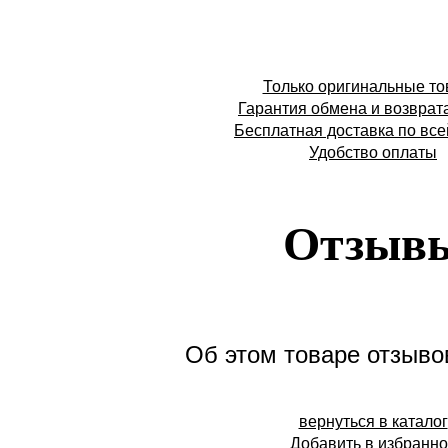
Только оригинальные т
Гарантия обмена и возврат
Бесплатная доставка по все
Удобство оплаты
Отзыв
Об этом товаре отзывов
вернуться в каталог
Добавить в избранн