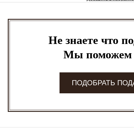
Не знаете что п
Мы поможем
ПОДОБРАТЬ ПОД