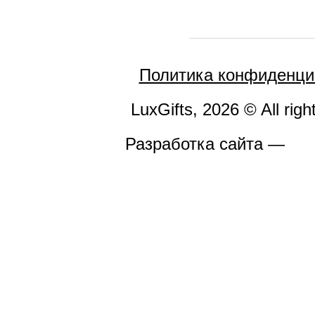
Политика конфиденци
LuxGifts, 2026 © All righ
Разработка сайта —