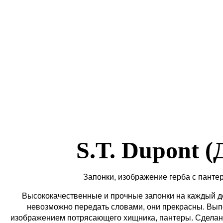
S.T. Dupont 
Запонки, изображение герба с панте
Высококачественные и прочные запонки на каждый ден
невозможно передать словами, они прекрасны. Вып
изображением потрясающего хищника, пантеры. Сделан