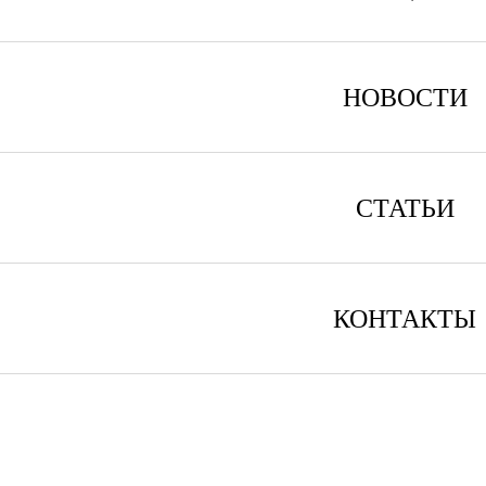
НОВОСТИ
СТАТЬИ
КОНТАКТЫ